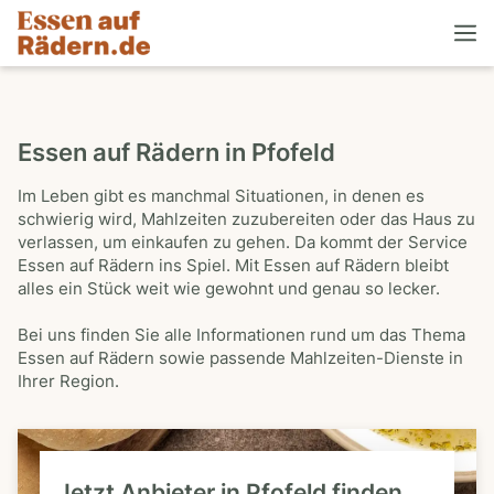
Essen auf Rädern in Pfofeld
Im Leben gibt es manchmal Situationen, in denen es
schwierig wird, Mahlzeiten zuzubereiten oder das Haus zu
verlassen, um einkaufen zu gehen. Da kommt der Service
Essen auf Rädern ins Spiel. Mit Essen auf Rädern bleibt
alles ein Stück weit wie gewohnt und genau so lecker.
Bei uns finden Sie alle Informationen rund um das Thema
Essen auf Rädern sowie passende Mahlzeiten-Dienste in
Ihrer Region.
Jetzt Anbieter in Pfofeld finden