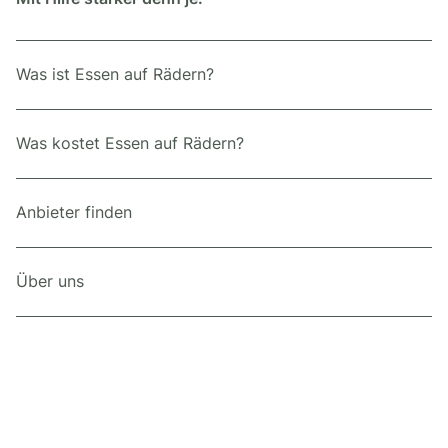
Was ist Essen auf Rädern?
Was kostet Essen auf Rädern?
Anbieter finden
Über uns