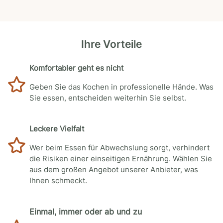
Ihre Vorteile
Komfortabler geht es nicht
Geben Sie das Kochen in professionelle Hände. Was
Sie essen, entscheiden weiterhin Sie selbst.
Leckere Vielfalt
Wer beim Essen für Abwechslung sorgt, verhindert
die Risiken einer einseitigen Ernährung. Wählen Sie
aus dem großen Angebot unserer Anbieter, was
Ihnen schmeckt.
Einmal, immer oder ab und zu