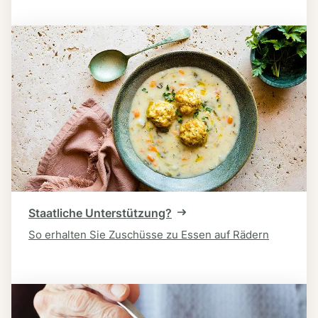
Staatliche Unterstützung?
So erhalten Sie Zuschüsse zu Essen auf Rädern