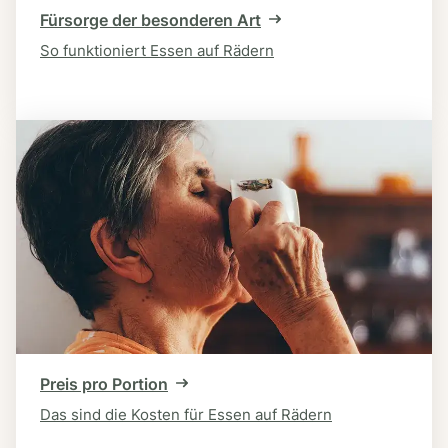
Fürsorge der besonderen Art
So funktioniert Essen auf Rädern
Preis pro Portion
Das sind die Kosten für Essen auf Rädern