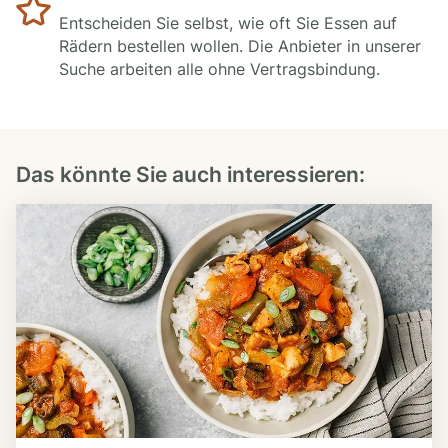
Entscheiden Sie selbst, wie oft Sie Essen auf
Rädern bestellen wollen. Die Anbieter in unserer
Suche arbeiten alle ohne Vertragsbindung.
Das könnte Sie auch interessieren: