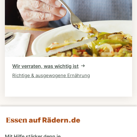
Wir verraten, was wichtig ist
Richtige & ausgewogene Ernährung
Mit Hilfe stärker denn je.