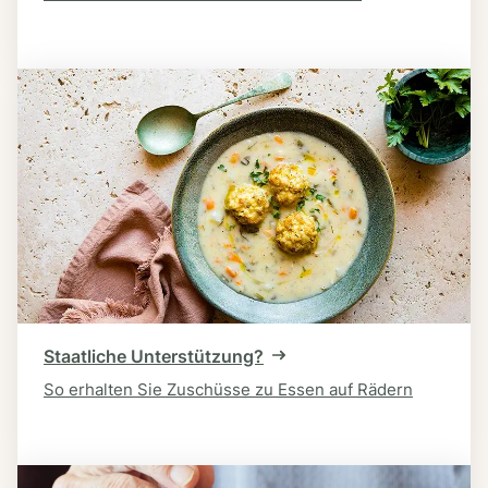
Staatliche Unterstützung?
So erhalten Sie Zuschüsse zu Essen auf Rädern