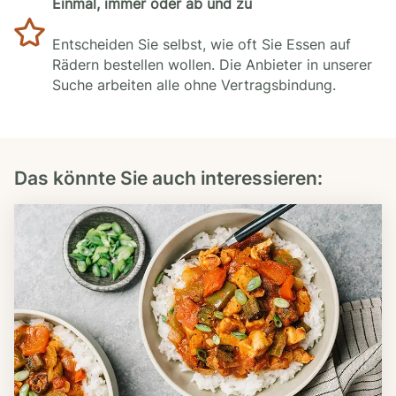
Einmal, immer oder ab und zu
Entscheiden Sie selbst, wie oft Sie Essen auf
Rädern bestellen wollen. Die Anbieter in unserer
Suche arbeiten alle ohne Vertragsbindung.
Das könnte Sie auch interessieren: