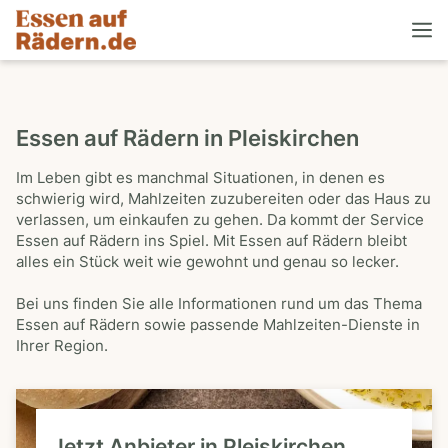
Essen auf Rädern in Pleiskirchen
Im Leben gibt es manchmal Situationen, in denen es
schwierig wird, Mahlzeiten zuzubereiten oder das Haus zu
verlassen, um einkaufen zu gehen. Da kommt der Service
Essen auf Rädern ins Spiel. Mit Essen auf Rädern bleibt
alles ein Stück weit wie gewohnt und genau so lecker.
Bei uns finden Sie alle Informationen rund um das Thema
Essen auf Rädern sowie passende Mahlzeiten-Dienste in
Ihrer Region.
Jetzt Anbieter in Pleiskirchen