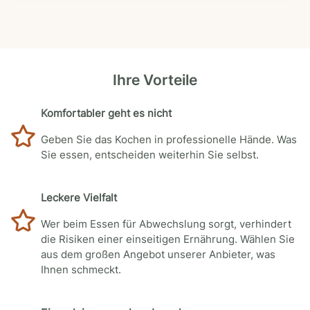
Ihre Vorteile
Komfortabler geht es nicht
Geben Sie das Kochen in professionelle Hände. Was
Sie essen, entscheiden weiterhin Sie selbst.
Leckere Vielfalt
Wer beim Essen für Abwechslung sorgt, verhindert
die Risiken einer einseitigen Ernährung. Wählen Sie
aus dem großen Angebot unserer Anbieter, was
Ihnen schmeckt.