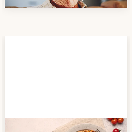
Schritt 2