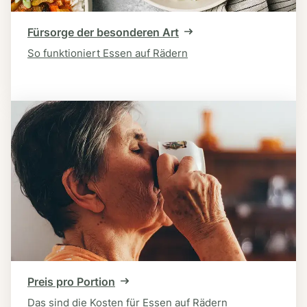
Fürsorge der besonderen Art
So funktioniert Essen auf Rädern
Preis pro Portion
Das sind die Kosten für Essen auf Rädern