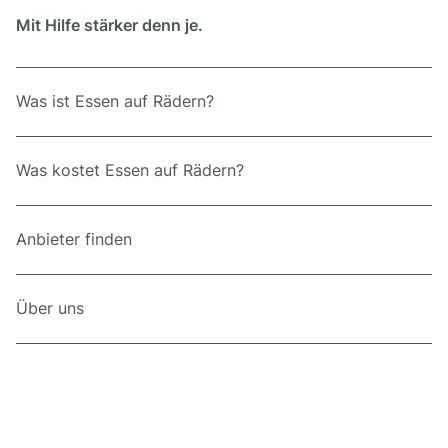
Mit Hilfe stärker denn je.
Was ist Essen auf Rädern?
Was kostet Essen auf Rädern?
Anbieter finden
Über uns