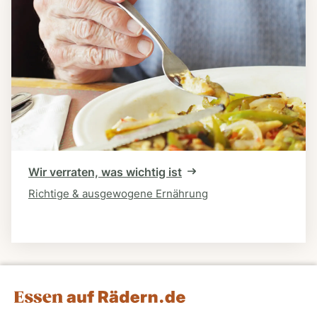
Wir verraten, was wichtig ist
Richtige & ausgewogene Ernährung