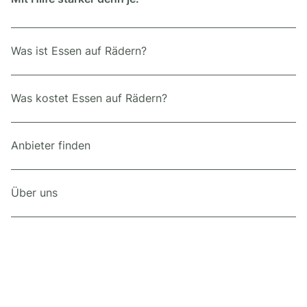
Was ist Essen auf Rädern?
Was kostet Essen auf Rädern?
Anbieter finden
Über uns