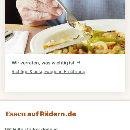
Wir verraten, was wichtig ist
Richtige & ausgewogene Ernährung
Mit Hilfe stärker denn je.