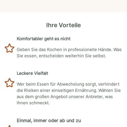
Ihre Vorteile
Komfortabler geht es nicht
Geben Sie das Kochen in professionelle Hände. Was
Sie essen, entscheiden weiterhin Sie selbst.
Leckere Vielfalt
Wer beim Essen für Abwechslung sorgt, verhindert
die Risiken einer einseitigen Ernährung. Wählen Sie
aus dem großen Angebot unserer Anbieter, was
Ihnen schmeckt.
Einmal, immer oder ab und zu