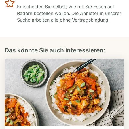
Entscheiden Sie selbst, wie oft Sie Essen auf
Rädern bestellen wollen. Die Anbieter in unserer
Suche arbeiten alle ohne Vertragsbindung.
Das könnte Sie auch interessieren: