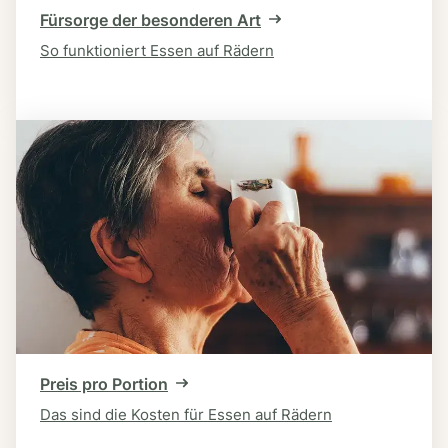
Fürsorge der besonderen Art
So funktioniert Essen auf Rädern
Preis pro Portion
Das sind die Kosten für Essen auf Rädern