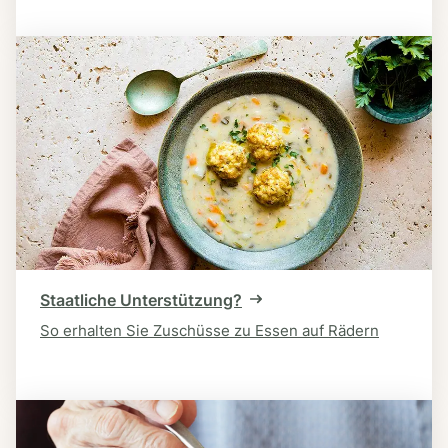
Staatliche Unterstützung?
So erhalten Sie Zuschüsse zu Essen auf Rädern