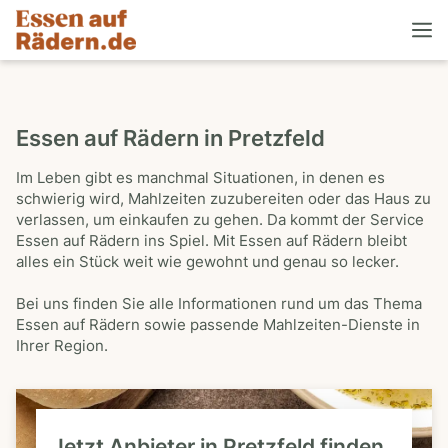
Essen auf Rädern in Pretzfeld
Im Leben gibt es manchmal Situationen, in denen es
schwierig wird, Mahlzeiten zuzubereiten oder das Haus zu
verlassen, um einkaufen zu gehen. Da kommt der Service
Essen auf Rädern ins Spiel. Mit Essen auf Rädern bleibt
alles ein Stück weit wie gewohnt und genau so lecker.
Bei uns finden Sie alle Informationen rund um das Thema
Essen auf Rädern sowie passende Mahlzeiten-Dienste in
Ihrer Region.
Jetzt Anbieter in Pretzfeld finden