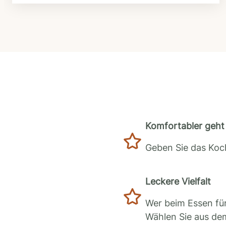
Komfortabler geht 
Geben Sie das Koch
Leckere Vielfalt
Wer beim Essen für
Wählen Sie aus de