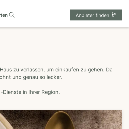
rten
Anbieter finden
 Haus zu verlassen, um einkaufen zu gehen. Da
wohnt und genau so lecker.
Dienste in Ihrer Region.