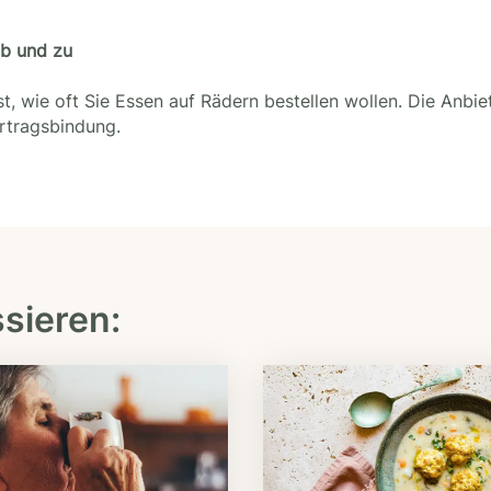
ab und zu
t, wie oft Sie Essen auf Rädern bestellen wollen. Die Anbie
ertragsbindung.
ssieren: