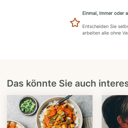
Einmal, immer oder 
Entscheiden Sie selbs
arbeiten alle ohne V
Das könnte Sie auch intere