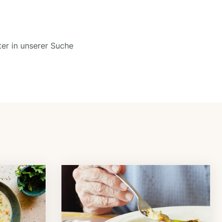
ter in unserer Suche