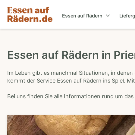
Essen auf Rädern
Liefer
Essen auf Rädern in Pri
Im Leben gibt es manchmal Situationen, in denen 
kommt der Service Essen auf Rädern ins Spiel. Mit
Bei uns finden Sie alle Informationen rund um da