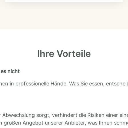
Ihre Vorteile
es nicht
en in professionelle Hände. Was Sie essen, entscheid
 Abwechslung sorgt, verhindert die Risiken einer ein
m großen Angebot unserer Anbieter, was Ihnen schm