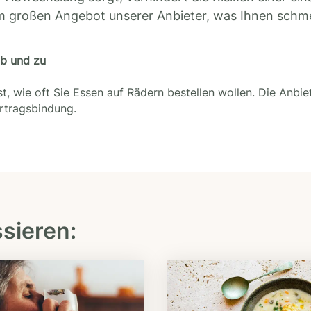
m großen Angebot unserer Anbieter, was Ihnen schm
ab und zu
t, wie oft Sie Essen auf Rädern bestellen wollen. Die Anbie
ertragsbindung.
ssieren: