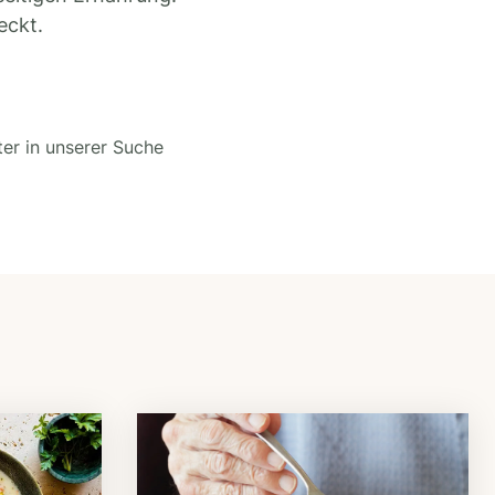
eckt.
ter in unserer Suche