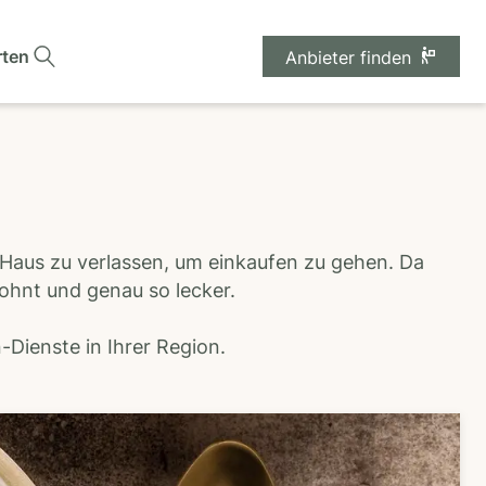
rten
Anbieter finden
 Haus zu verlassen, um einkaufen zu gehen. Da
wohnt und genau so lecker.
Dienste in Ihrer Region.