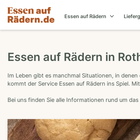
Essen auf Rädern
Liefer
Essen auf Rädern in Ro
Im Leben gibt es manchmal Situationen, in denen 
kommt der Service Essen auf Rädern ins Spiel. Mit
Bei uns finden Sie alle Informationen rund um da