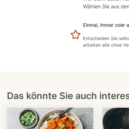
Wählen Sie aus de
Einmal, immer oder 
Entscheiden Sie selbs
arbeiten alle ohne V
Das könnte Sie auch intere