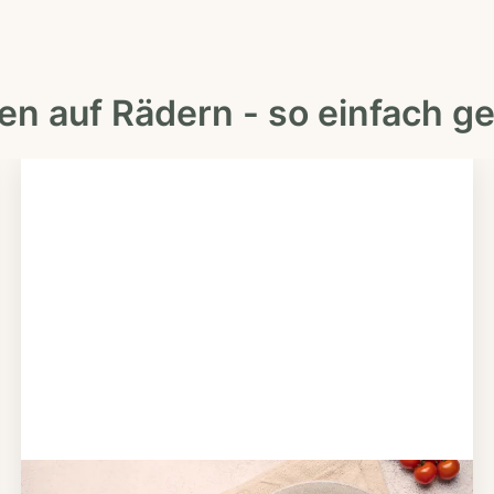
en auf Rädern - so einfach ge