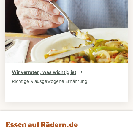
Wir verraten, was wichtig ist
Richtige & ausgewogene Ernährung