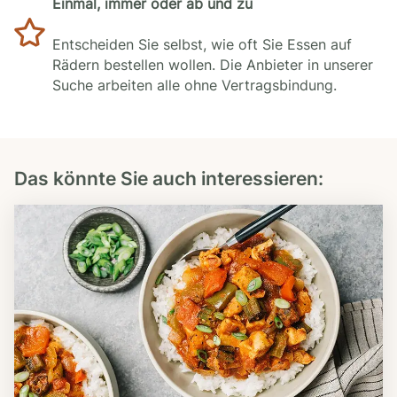
Einmal, immer oder ab und zu
Entscheiden Sie selbst, wie oft Sie Essen auf
Rädern bestellen wollen. Die Anbieter in unserer
Suche arbeiten alle ohne Vertragsbindung.
Das könnte Sie auch interessieren: