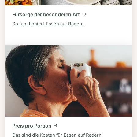
Fürsorge der besonderen Art
So funktioniert Essen auf Rädern
Preis pro Portion
Das sind die Kosten für Essen auf Rädern