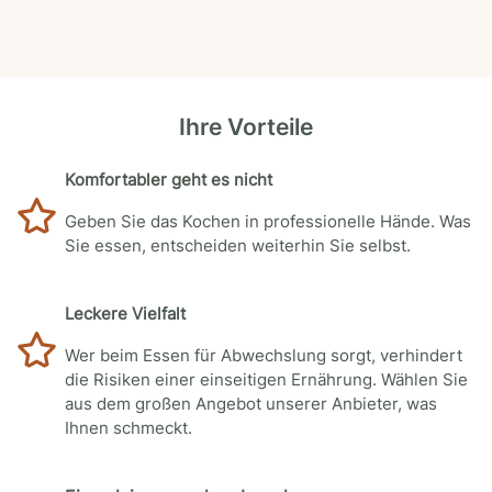
Ihre Vorteile
Komfortabler geht es nicht
Geben Sie das Kochen in professionelle Hände. Was
Sie essen, entscheiden weiterhin Sie selbst.
Leckere Vielfalt
Wer beim Essen für Abwechslung sorgt, verhindert
die Risiken einer einseitigen Ernährung. Wählen Sie
aus dem großen Angebot unserer Anbieter, was
Ihnen schmeckt.