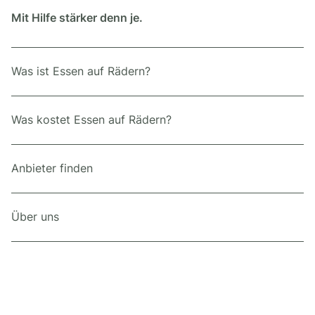
Mit Hilfe stärker denn je.
Was ist Essen auf Rädern?
Was kostet Essen auf Rädern?
Anbieter finden
Über uns