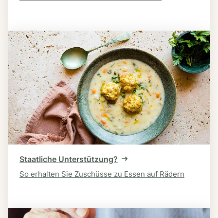
Staatliche Unterstützung?
So erhalten Sie Zuschüsse zu Essen auf Rädern