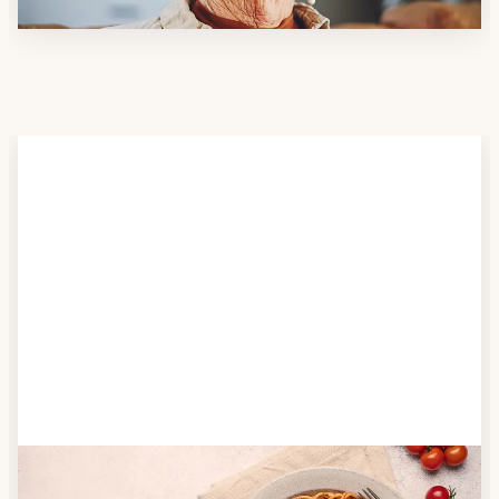
Schritt 2