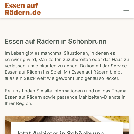
Essen auf Rädern in Schönbrunn
Im Leben gibt es manchmal Situationen, in denen es
schwierig wird, Mahlzeiten zuzubereiten oder das Haus zu
verlassen, um einkaufen zu gehen. Da kommt der Service
Essen auf Rädern ins Spiel. Mit Essen auf Rädern bleibt
alles ein Stück weit wie gewohnt und genau so lecker.
Bei uns finden Sie alle Informationen rund um das Thema
Essen auf Rädern sowie passende Mahlzeiten-Dienste in
Ihrer Region.
Jetzt Anbieter in Schönbrunn