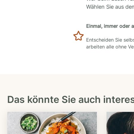
Wählen Sie aus de
Einmal, immer oder 
Entscheiden Sie selbs
arbeiten alle ohne V
Das könnte Sie auch intere