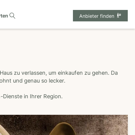
rten
Anbieter finden
 Haus zu verlassen, um einkaufen zu gehen. Da
wohnt und genau so lecker.
Dienste in Ihrer Region.