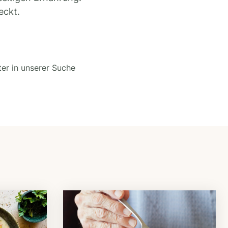
eckt.
ter in unserer Suche