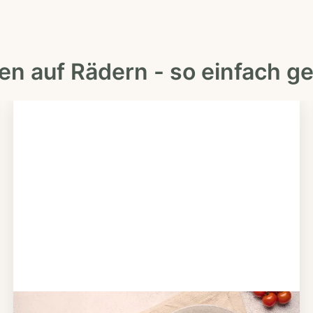
en auf Rädern - so einfach ge