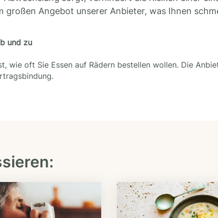
m großen Angebot unserer Anbieter, was Ihnen schm
ab und zu
t, wie oft Sie Essen auf Rädern bestellen wollen. Die Anbie
ertragsbindung.
ssieren: