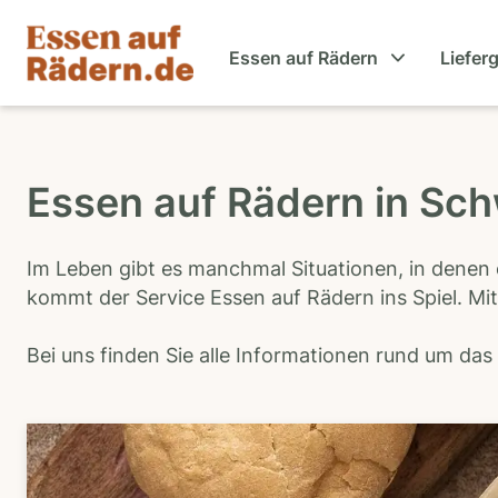
Essen auf Rädern
Liefer
Essen auf Rädern in Sc
Im Leben gibt es manchmal Situationen, in denen 
kommt der Service Essen auf Rädern ins Spiel. Mit
Bei uns finden Sie alle Informationen rund um da