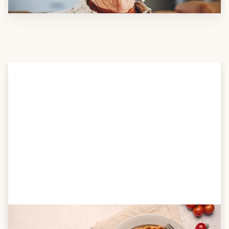
Schritt 2