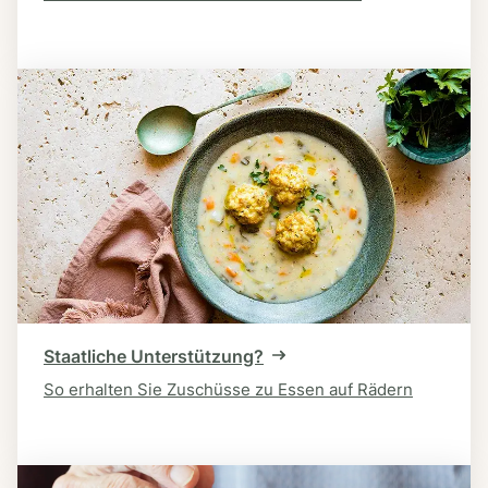
Staatliche Unterstützung?
So erhalten Sie Zuschüsse zu Essen auf Rädern