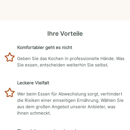
Ihre Vorteile
Komfortabler geht es nicht
Geben Sie das Kochen in professionelle Hände. Was
Sie essen, entscheiden weiterhin Sie selbst.
Leckere Vielfalt
Wer beim Essen für Abwechslung sorgt, verhindert
die Risiken einer einseitigen Ernährung. Wählen Sie
aus dem großen Angebot unserer Anbieter, was
Ihnen schmeckt.