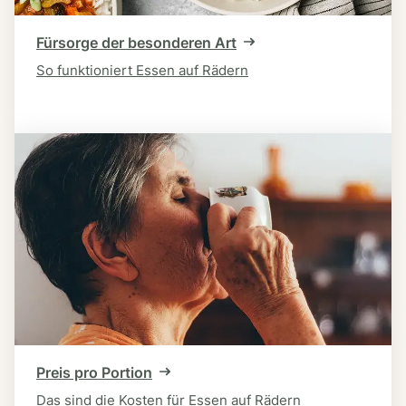
Fürsorge der besonderen Art
So funktioniert Essen auf Rädern
Preis pro Portion
Das sind die Kosten für Essen auf Rädern