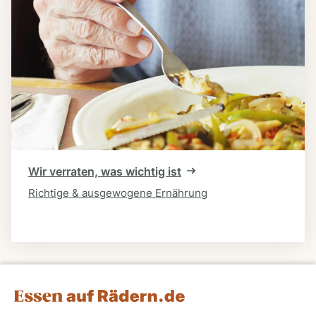
Wir verraten, was wichtig ist
Richtige & ausgewogene Ernährung