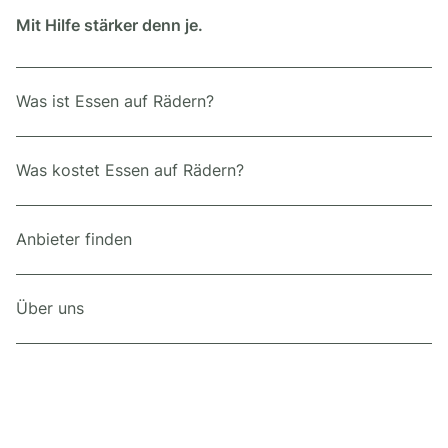
Mit Hilfe stärker denn je.
Was ist Essen auf Rädern?
Was kostet Essen auf Rädern?
Anbieter finden
Über uns