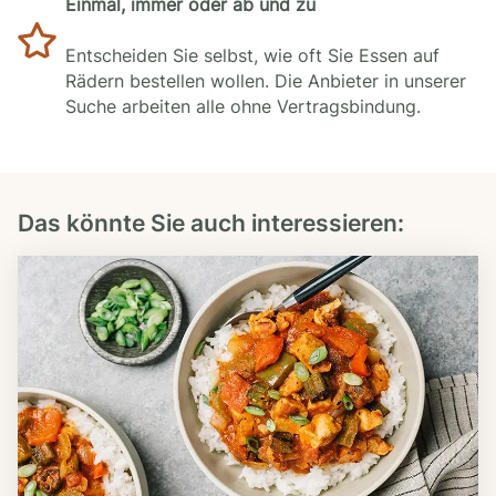
Einmal, immer oder ab und zu
Entscheiden Sie selbst, wie oft Sie Essen auf
Rädern bestellen wollen. Die Anbieter in unserer
Suche arbeiten alle ohne Vertragsbindung.
Das könnte Sie auch interessieren: