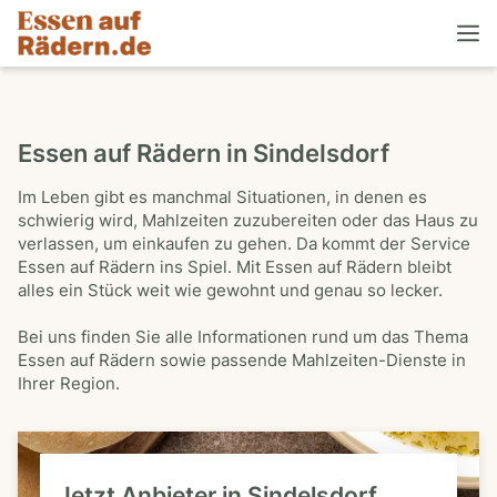
Essen auf Rädern in Sindelsdorf
Im Leben gibt es manchmal Situationen, in denen es
schwierig wird, Mahlzeiten zuzubereiten oder das Haus zu
verlassen, um einkaufen zu gehen. Da kommt der Service
Essen auf Rädern ins Spiel. Mit Essen auf Rädern bleibt
alles ein Stück weit wie gewohnt und genau so lecker.
Bei uns finden Sie alle Informationen rund um das Thema
Essen auf Rädern sowie passende Mahlzeiten-Dienste in
Ihrer Region.
Jetzt Anbieter in Sindelsdorf