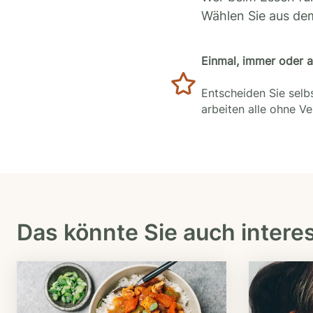
Wählen Sie aus de
Einmal, immer oder 
Entscheiden Sie selbs
arbeiten alle ohne V
Das könnte Sie auch intere