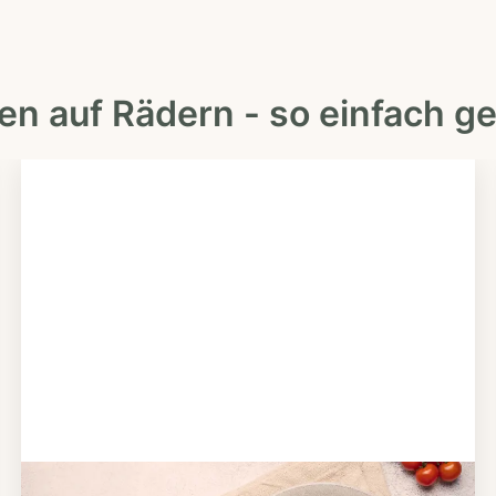
en auf Rädern - so einfach ge