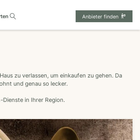
rten
Anbieter finden
 Haus zu verlassen, um einkaufen zu gehen. Da
wohnt und genau so lecker.
Dienste in Ihrer Region.