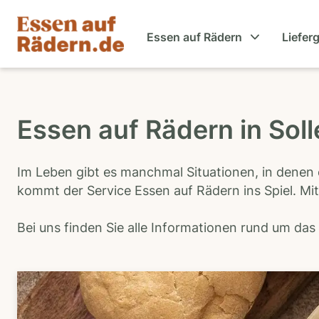
Essen auf Rädern
Liefer
Essen auf Rädern in Sol
Im Leben gibt es manchmal Situationen, in denen 
kommt der Service Essen auf Rädern ins Spiel. Mit
Bei uns finden Sie alle Informationen rund um da