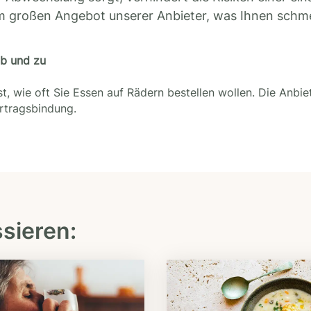
m großen Angebot unserer Anbieter, was Ihnen schm
ab und zu
t, wie oft Sie Essen auf Rädern bestellen wollen. Die Anbie
ertragsbindung.
ssieren: