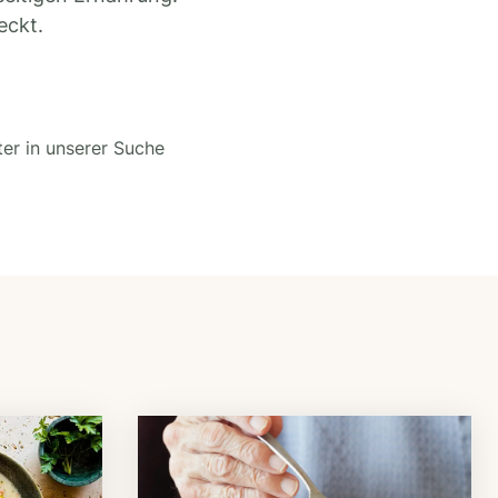
eckt.
ter in unserer Suche