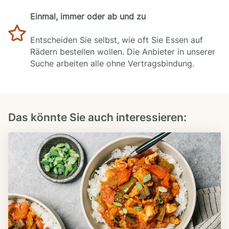
Einmal, immer oder ab und zu
Entscheiden Sie selbst, wie oft Sie Essen auf
Rädern bestellen wollen. Die Anbieter in unserer
Suche arbeiten alle ohne Vertragsbindung.
Das könnte Sie auch interessieren: