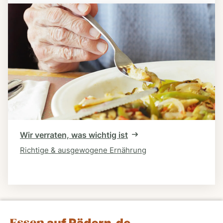
Wir verraten, was wichtig ist
Richtige & ausgewogene Ernährung