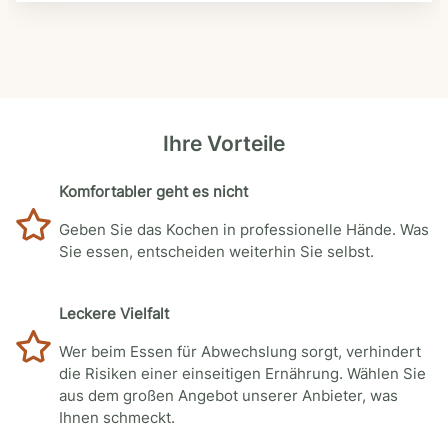
Ihre Vorteile
Komfortabler geht es nicht
Geben Sie das Kochen in professionelle Hände. Was
Sie essen, entscheiden weiterhin Sie selbst.
Leckere Vielfalt
Wer beim Essen für Abwechslung sorgt, verhindert
die Risiken einer einseitigen Ernährung. Wählen Sie
aus dem großen Angebot unserer Anbieter, was
Ihnen schmeckt.