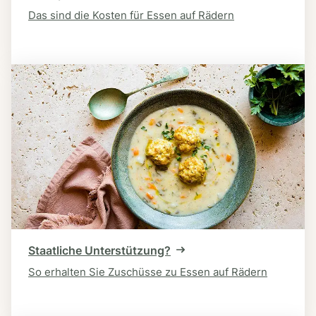
Das sind die Kosten für Essen auf Rädern
Staatliche Unterstützung?
So erhalten Sie Zuschüsse zu Essen auf Rädern