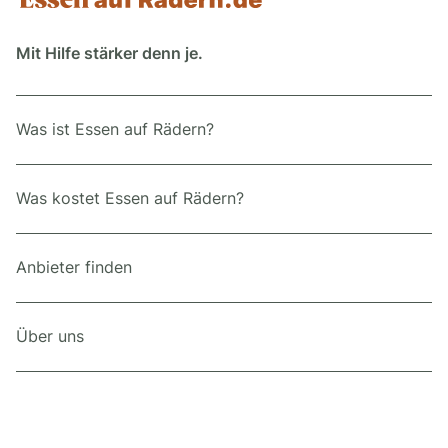
Mit Hilfe stärker denn je.
Was ist Essen auf Rädern?
Was kostet Essen auf Rädern?
Anbieter finden
Über uns