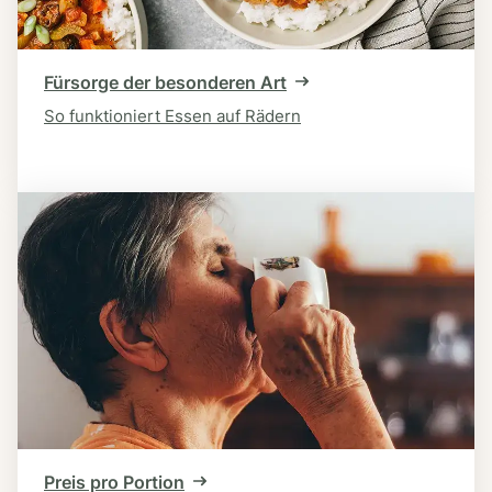
Fürsorge der besonderen Art
So funktioniert Essen auf Rädern
Preis pro Portion