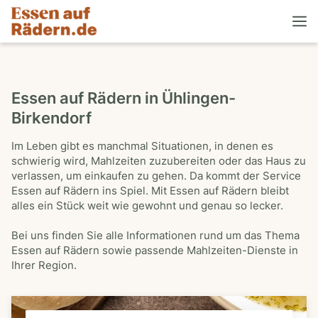
Essen auf Rädern in Ühlingen-
Birkendorf
Im Leben gibt es manchmal Situationen, in denen es
schwierig wird, Mahlzeiten zuzubereiten oder das Haus zu
verlassen, um einkaufen zu gehen. Da kommt der Service
Essen auf Rädern ins Spiel. Mit Essen auf Rädern bleibt
alles ein Stück weit wie gewohnt und genau so lecker.
Bei uns finden Sie alle Informationen rund um das Thema
Essen auf Rädern sowie passende Mahlzeiten-Dienste in
Ihrer Region.