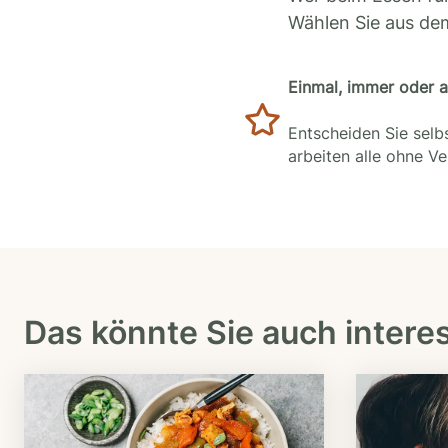
Wählen Sie aus de
Einmal, immer oder 
Entscheiden Sie selbs
arbeiten alle ohne V
Das könnte Sie auch intere