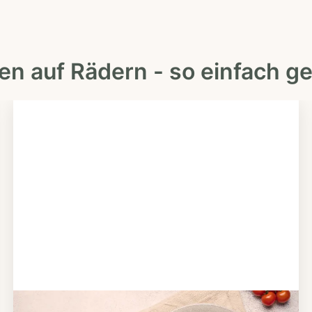
en auf Rädern - so einfach ge