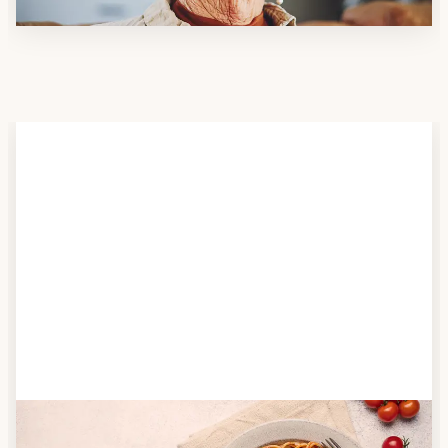
Schritt 2