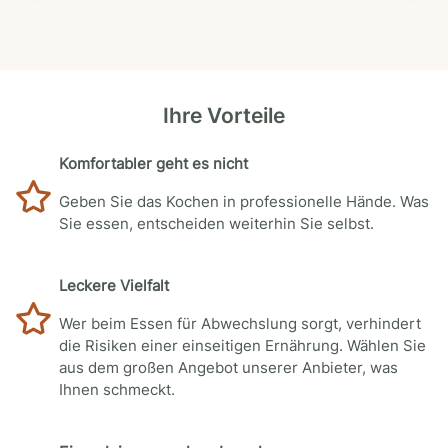
Ihre Vorteile
Komfortabler geht es nicht
Geben Sie das Kochen in professionelle Hände. Was
Sie essen, entscheiden weiterhin Sie selbst.
Leckere Vielfalt
Wer beim Essen für Abwechslung sorgt, verhindert
die Risiken einer einseitigen Ernährung. Wählen Sie
aus dem großen Angebot unserer Anbieter, was
Ihnen schmeckt.