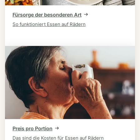
Fürsorge der besonderen Art
So funktioniert Essen auf Rädern
Preis pro Portion
Das sind die Kosten für Essen auf Rädern