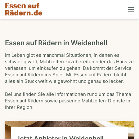
Essen auf Rädern in Weidenhell
Im Leben gibt es manchmal Situationen, in denen es
schwierig wird, Mahlzeiten zuzubereiten oder das Haus zu
verlassen, um einkaufen zu gehen. Da kommt der Service
Essen auf Rädern ins Spiel. Mit Essen auf Rädern bleibt
alles ein Stück weit wie gewohnt und genau so lecker.
Bei uns finden Sie alle Informationen rund um das Thema
Essen auf Rädern sowie passende Mahlzeiten-Dienste in
Ihrer Region.
Jetzt Anbieter in Weidenhell