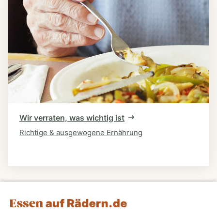
Wir verraten, was wichtig ist
Richtige & ausgewogene Ernährung