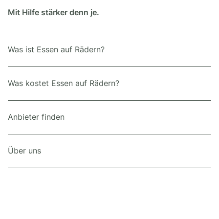
Mit Hilfe stärker denn je.
Was ist Essen auf Rädern?
Was kostet Essen auf Rädern?
Anbieter finden
Über uns