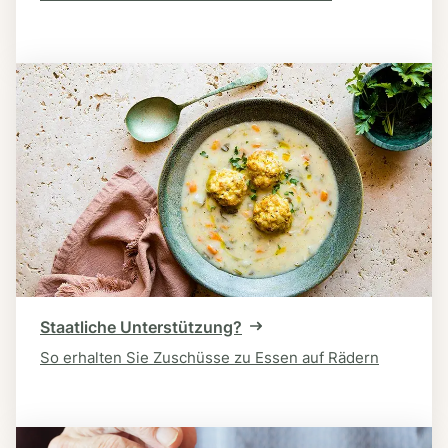
Staatliche Unterstützung?
So erhalten Sie Zuschüsse zu Essen auf Rädern