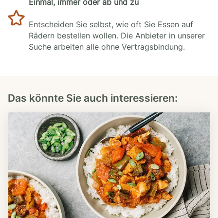
Einmal, immer oder ab und zu
Entscheiden Sie selbst, wie oft Sie Essen auf
Rädern bestellen wollen. Die Anbieter in unserer
Suche arbeiten alle ohne Vertragsbindung.
Das könnte Sie auch interessieren: