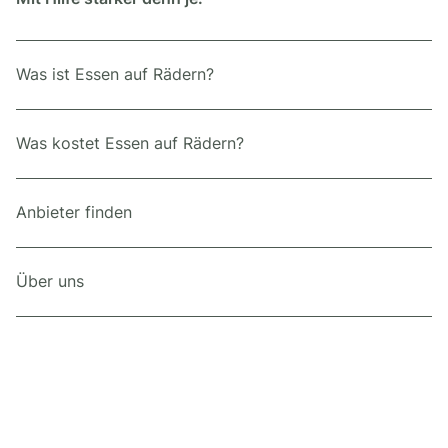
Was ist Essen auf Rädern?
Was kostet Essen auf Rädern?
Anbieter finden
Über uns