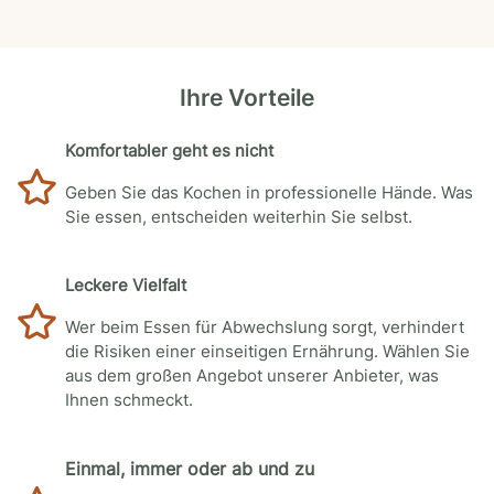
Ihre Vorteile
Komfortabler geht es nicht
Geben Sie das Kochen in professionelle Hände. Was
Sie essen, entscheiden weiterhin Sie selbst.
Leckere Vielfalt
Wer beim Essen für Abwechslung sorgt, verhindert
die Risiken einer einseitigen Ernährung. Wählen Sie
aus dem großen Angebot unserer Anbieter, was
Ihnen schmeckt.
Einmal, immer oder ab und zu