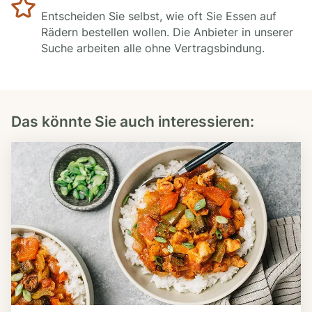
Entscheiden Sie selbst, wie oft Sie Essen auf
Rädern bestellen wollen. Die Anbieter in unserer
Suche arbeiten alle ohne Vertragsbindung.
Das könnte Sie auch interessieren: