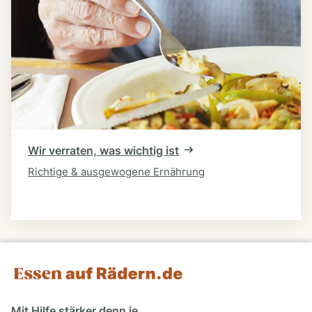
Wir verraten, was wichtig ist
Richtige & ausgewogene Ernährung
Mit Hilfe stärker denn je.