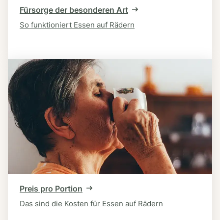
Fürsorge der besonderen Art
So funktioniert Essen auf Rädern
Preis pro Portion
Das sind die Kosten für Essen auf Rädern