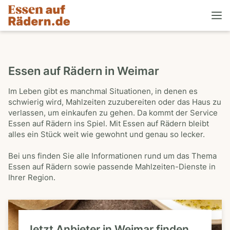
Essen auf Rädern in Weimar
Im Leben gibt es manchmal Situationen, in denen es
schwierig wird, Mahlzeiten zuzubereiten oder das Haus zu
verlassen, um einkaufen zu gehen. Da kommt der Service
Essen auf Rädern ins Spiel. Mit Essen auf Rädern bleibt
alles ein Stück weit wie gewohnt und genau so lecker.
Bei uns finden Sie alle Informationen rund um das Thema
Essen auf Rädern sowie passende Mahlzeiten-Dienste in
Ihrer Region.
Jetzt Anbieter in Weimar finden