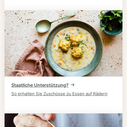
Staatliche Unterstützung?
So erhalten Sie Zuschüsse zu Essen auf Rädern