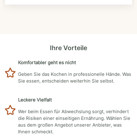
Ihre Vorteile
Komfortabler geht es nicht
Geben Sie das Kochen in professionelle Hände. Was
Sie essen, entscheiden weiterhin Sie selbst.
Leckere Vielfalt
Wer beim Essen für Abwechslung sorgt, verhindert
die Risiken einer einseitigen Ernährung. Wählen Sie
aus dem großen Angebot unserer Anbieter, was
Ihnen schmeckt.