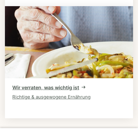
Wir verraten, was wichtig ist
Richtige & ausgewogene Ernährung