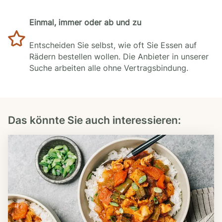
Einmal, immer oder ab und zu
Entscheiden Sie selbst, wie oft Sie Essen auf
Rädern bestellen wollen. Die Anbieter in unserer
Suche arbeiten alle ohne Vertragsbindung.
Das könnte Sie auch interessieren: