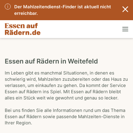
Der Mahlzeitendienst-Finder ist aktuell nicht
erreichbar.
Essen auf Rädern in Weitefeld
Im Leben gibt es manchmal Situationen, in denen es
schwierig wird, Mahlzeiten zuzubereiten oder das Haus zu
verlassen, um einkaufen zu gehen. Da kommt der Service
Essen auf Rädern ins Spiel. Mit Essen auf Rädern bleibt
alles ein Stück weit wie gewohnt und genau so lecker.
Bei uns finden Sie alle Informationen rund um das Thema
Essen auf Rädern sowie passende Mahlzeiten-Dienste in
Ihrer Region.