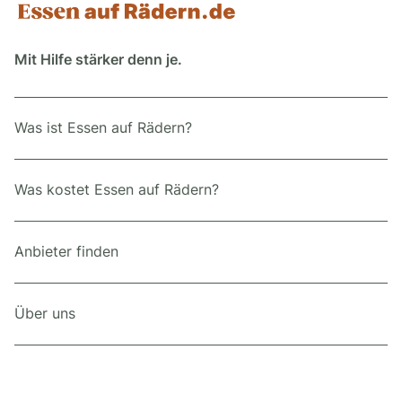
Mit Hilfe stärker denn je.
Was ist Essen auf Rädern?
Was kostet Essen auf Rädern?
Anbieter finden
Über uns