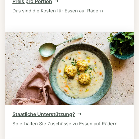
Preis pro Portion
Das sind die Kosten für Essen auf Rädern
Staatliche Unterstützung?
So erhalten Sie Zuschüsse zu Essen auf Rädern