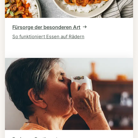
Fürsorge der besonderen Art
So funktioniert Essen auf Rädern