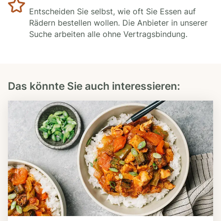
Entscheiden Sie selbst, wie oft Sie Essen auf
Rädern bestellen wollen. Die Anbieter in unserer
Suche arbeiten alle ohne Vertragsbindung.
Das könnte Sie auch interessieren: