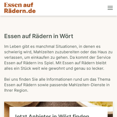
Essen auf Rädern in Wört
Im Leben gibt es manchmal Situationen, in denen es
schwierig wird, Mahlzeiten zuzubereiten oder das Haus zu
verlassen, um einkaufen zu gehen. Da kommt der Service
Essen auf Rädern ins Spiel. Mit Essen auf Rädern bleibt
alles ein Stück weit wie gewohnt und genau so lecker.
Bei uns finden Sie alle Informationen rund um das Thema
Essen auf Rädern sowie passende Mahlzeiten-Dienste in
Ihrer Region.
Jetzt Anbieter in Wört finden