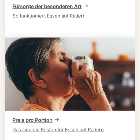
Fürsorge der besonderen Art
So funktioniert Essen auf Rädern
Preis pro Portion
Das sind die Kosten für Essen auf Rädern