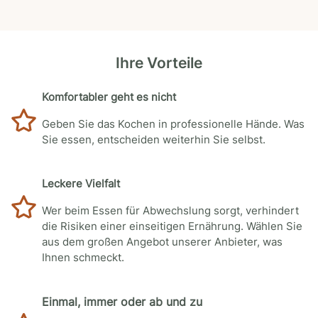
Ihre Vorteile
Komfortabler geht es nicht
Geben Sie das Kochen in professionelle Hände. Was
Sie essen, entscheiden weiterhin Sie selbst.
Leckere Vielfalt
Wer beim Essen für Abwechslung sorgt, verhindert
die Risiken einer einseitigen Ernährung. Wählen Sie
aus dem großen Angebot unserer Anbieter, was
Ihnen schmeckt.
Einmal, immer oder ab und zu