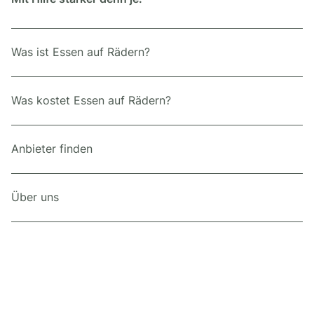
Was ist Essen auf Rädern?
Was kostet Essen auf Rädern?
Anbieter finden
Über uns