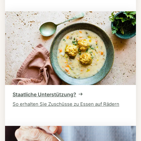
Staatliche Unterstützung?
So erhalten Sie Zuschüsse zu Essen auf Rädern