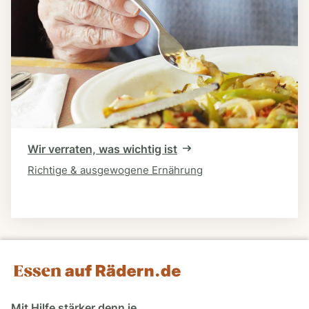
Wir verraten, was wichtig ist
Richtige & ausgewogene Ernährung
Mit Hilfe stärker denn je.