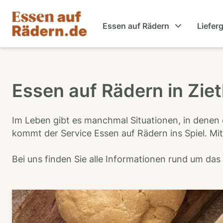
Essen auf Rädern
Liefer
Essen auf Rädern in Zie
Im Leben gibt es manchmal Situationen, in denen 
kommt der Service Essen auf Rädern ins Spiel. Mit
Bei uns finden Sie alle Informationen rund um da