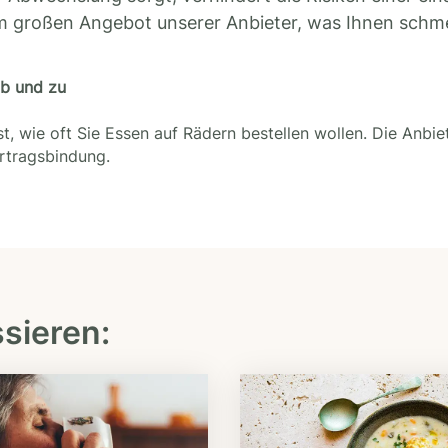
m großen Angebot unserer Anbieter, was Ihnen schm
ab und zu
t, wie oft Sie Essen auf Rädern bestellen wollen. Die Anbie
ertragsbindung.
ssieren: