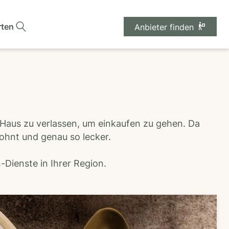
rten
Anbieter finden
 Haus zu verlassen, um einkaufen zu gehen. Da
wohnt und genau so lecker.
Dienste in Ihrer Region.