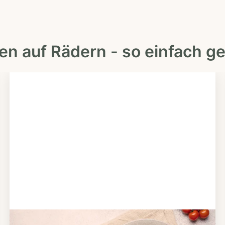
en auf Rädern - so einfach ge