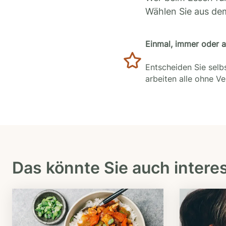
Wählen Sie aus de
Einmal, immer oder 
Entscheiden Sie selbs
arbeiten alle ohne V
Das könnte Sie auch intere