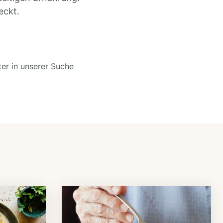
eckt.
ter in unserer Suche